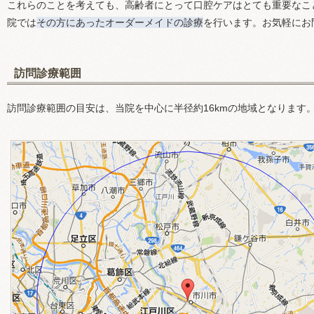
これらのことを考えても、高齢者にとって口腔ケアはとても重要なこ
院では
その方にあったオーダーメイドの診療
を行います。お気軽にお
訪問診療範囲
訪問診療範囲の目安は、当院を中心に半径約16kmの地域となります