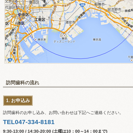
訪問歯科の流れ
1. お申込み
訪問歯科のお申し込み、お問い合わせは下記へご連絡ください。
TEL047-334-8181
9:30-13:00 / 14:30-20:00 (土曜は10：00～14：00まで)