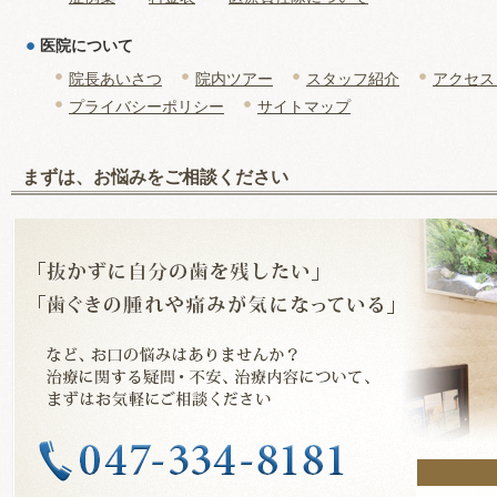
医院について
院長あいさつ
院内ツアー
スタッフ紹介
アクセス
プライバシーポリシー
サイトマップ
まずは、お悩みをご相談ください