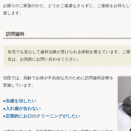
お困りのご家族のかた、どうかご遠慮なさらずに、ご連絡をお待ちし
遣します。
訪問歯科
在宅でも安心して歯科治療が受けられる体制を整えています。ご家
合は、お気軽にお問い合わせください。
当院では、高齢でお体が不自由な方のために訪問歯科診療を
実施しています。
●虫歯を治したい
●入れ歯が合わない
●定期的にお口のクリーニングがしたい