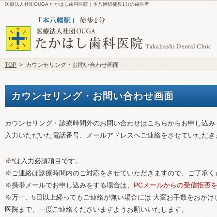
医療法人社団OUGA たかはし歯科医院｜本八幡駅徒歩1分の歯医者
TOP
>
カウンセリング・お問い合わせ画面
カウンセリング・お問い合わせ画面
カウンセリング・診療時間外のお問い合わせはこちらからお申し込み
入力いただいた電話番号、メールアドレスへご連絡をさせていただき
※
*
は入力必須項目です。
※ご連絡は診療時間内のご対応をさせていただきますので、ご了承く
※携帯メールでお申し込みをする場合は、
PCメールからの受信拒否
※万一、5日以上経ってもご連絡が無い場合には 大変お手数をおかけ
医院まで、一度ご連絡くださいますようお願いいたします。