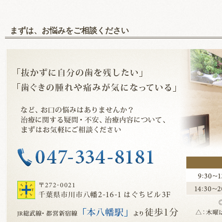
まずは、お悩みをご相談ください