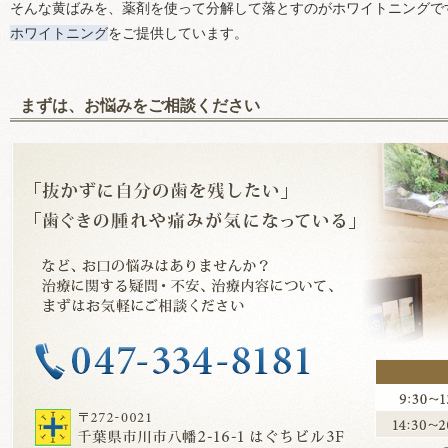
そんな黄ばみを、薬剤を使って分解して落とすのがホワイトニングで
ホワイトニング
をご提供しています。
まずは、お悩みをご相談ください